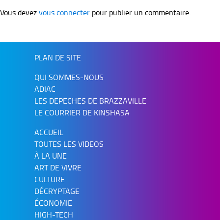
Vous devez
vous connecter
pour publier un commentaire.
PLAN DE SITE
QUI SOMMES-NOUS
ADIAC
LES DEPECHES DE BRAZZAVILLE
LE COURRIER DE KINSHASA
ACCUEIL
TOUTES LES VIDEOS
À LA UNE
ART DE VIVRE
CULTURE
DÉCRYPTAGE
ÉCONOMIE
HIGH-TECH