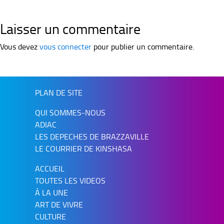
Laisser un commentaire
Vous devez
vous connecter
pour publier un commentaire.
PLAN DE SITE
QUI SOMMES-NOUS
ADIAC
LES DEPECHES DE BRAZZAVILLE
LE COURRIER DE KINSHASA
ACCUEIL
TOUTES LES VIDEOS
À LA UNE
ART DE VIVRE
CULTURE