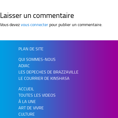
Laisser un commentaire
Vous devez
vous connecter
pour publier un commentaire.
PLAN DE SITE
QUI SOMMES-NOUS
ADIAC
LES DEPECHES DE BRAZZAVILLE
LE COURRIER DE KINSHASA
ACCUEIL
TOUTES LES VIDEOS
À LA UNE
ART DE VIVRE
CULTURE