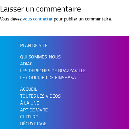
Laisser un commentaire
Vous devez
vous connecter
pour publier un commentaire.
PLAN DE SITE
QUI SOMMES-NOUS
ADIAC
LES DEPECHES DE BRAZZAVILLE
LE COURRIER DE KINSHASA
ACCUEIL
TOUTES LES VIDEOS
À LA UNE
ART DE VIVRE
CULTURE
DÉCRYPTAGE