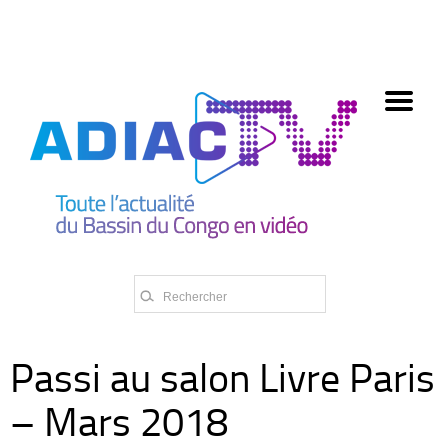
олимп казино
Passi au salon Livre Paris
– Mars 2018