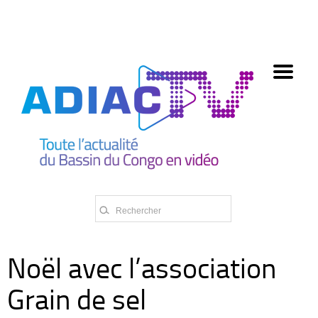
олимп казино
Noël avec l’association
Grain de sel