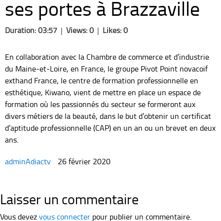
ses portes à Brazzaville
Duration: 03:57
|
Views: 0
|
Likes: 0
En collaboration avec la Chambre de commerce et d’industrie
du Maine-et-Loire, en France, le groupe Pivot Point novacoif
exthand France, le centre de formation professionnelle en
esthétique, Kiwano, vient de mettre en place un espace de
formation où les passionnés du secteur se formeront aux
divers métiers de la beauté, dans le but d’obtenir un certificat
d’aptitude professionnelle (CAP) en un an ou un brevet en deux
ans.
adminAdiactv
26 février 2020
Laisser un commentaire
Vous devez
vous connecter
pour publier un commentaire.