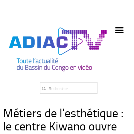
олимп казино
Métiers de l’esthétique :
le centre Kiwano ouvre