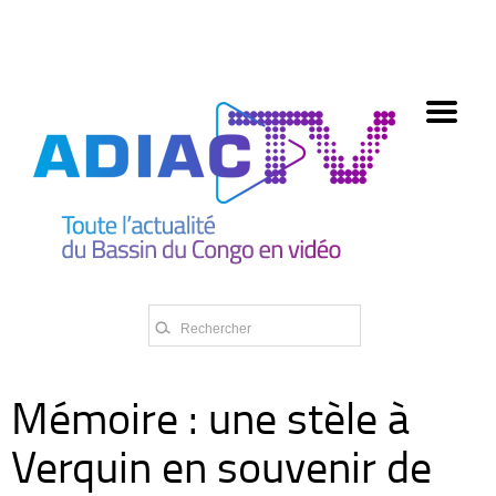
олимп казино
Mémoire : une stèle à
Verquin en souvenir de