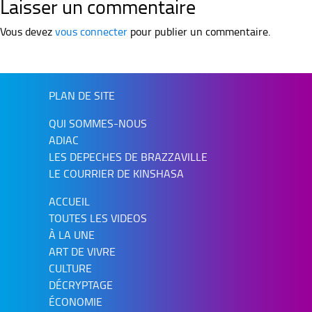
Laisser un commentaire
Vous devez
vous connecter
pour publier un commentaire.
PLAN DE SITE
QUI SOMMES-NOUS
ADIAC
LES DEPECHES DE BRAZZAVILLE
LE COURRIER DE KINSHASA
ACCUEIL
TOUTES LES VIDEOS
À LA UNE
ART DE VIVRE
CULTURE
DÉCRYPTAGE
ÉCONOMIE