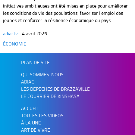
initiatives ambitieuses ont été mises en place pour améliorer
les conditions de vie des populations, favoriser l’emploi des
jeunes et renforcer la résilience économique du pays.
adiactv
4 avril 2025
Categories
ÉCONOMIE
PLAN DE SITE
QUI SOMMES-NOUS
ADIAC
LES DEPECHES DE BRAZZAVILLE
LE COURRIER DE KINSHASA
ACCUEIL
TOUTES LES VIDEOS
À LA UNE
ART DE VIVRE