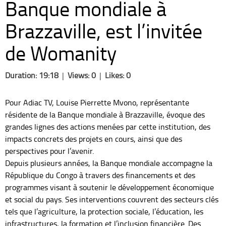
Banque mondiale à
Brazzaville, est l’invitée
de Womanity
Duration: 19:18
|
Views: 0
|
Likes: 0
Pour Adiac TV, Louise Pierrette Mvono, représentante
résidente de la Banque mondiale à Brazzaville, évoque des
grandes lignes des actions menées par cette institution, des
impacts concrets des projets en cours, ainsi que des
perspectives pour l’avenir.
Depuis plusieurs années, la Banque mondiale accompagne la
République du Congo à travers des financements et des
programmes visant à soutenir le développement économique
et social du pays. Ses interventions couvrent des secteurs clés
tels que l’agriculture, la protection sociale, l’éducation, les
infrastructures, la formation et l’inclusion financière. Des