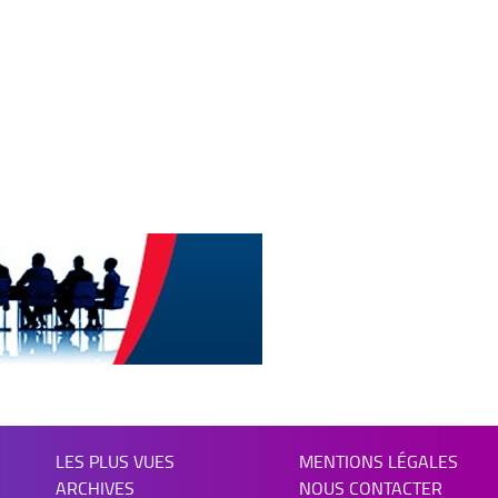
LES PLUS VUES
MENTIONS LÉGALES
ARCHIVES
NOUS CONTACTER