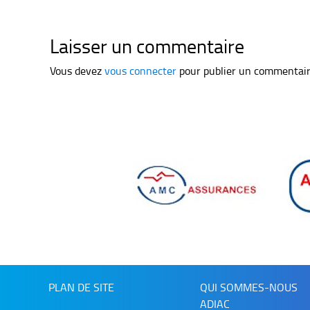
Laisser un commentaire
Vous devez
vous connecter
pour publier un commentair
PLAN DE SITE
QUI SOMMES-NOUS
ADIAC