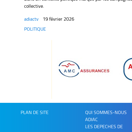
collective.
adiactv
19 février 2026
Categories
POLITIQUE
PLAN DE SITE
QUI SOMMES-NOUS
ADIAC
LES DEPECHES DE