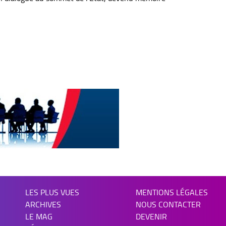
LES PLUS VUES
MENTIONS LÉGALES
ARCHIVES
NOUS CONTACTER
LE MAG
DEVENIR