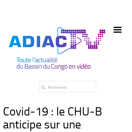
олимп казино
Covid-19 : le CHU-B
anticipe sur une