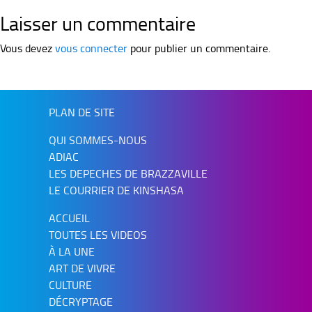
Laisser un commentaire
Vous devez
vous connecter
pour publier un commentaire.
PLAN DE SITE
QUI SOMMES-NOUS
ADIAC
LES DEPECHES DE BRAZZAVILLE
LE COURRIER DE KINSHASA
ACCUEIL
TOUTES LES VIDEOS
À LA UNE
ART DE VIVRE
CULTURE
DÉCRYPTAGE