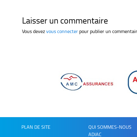
Laisser un commentaire
Vous devez
vous connecter
pour publier un commentair
PLAN DE SITE
QUI SOMMES-NOUS
ADIAC