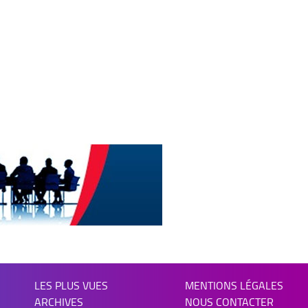
LES PLUS VUES
MENTIONS LÉGALES
ARCHIVES
NOUS CONTACTER