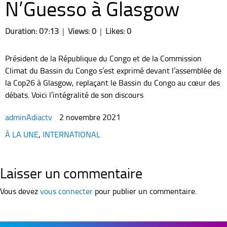
N’Guesso à Glasgow
Duration: 07:13
|
Views: 0
|
Likes: 0
Président de la République du Congo et de la Commission
Climat du Bassin du Congo s’est exprimé devant l’assemblée de
la Cop26 à Glasgow, replaçant le Bassin du Congo au cœur des
débats. Voici l’intégralité de son discours
adminAdiactv
2 novembre 2021
Categories
À LA UNE
,
INTERNATIONAL
Laisser un commentaire
Vous devez
vous connecter
pour publier un commentaire.