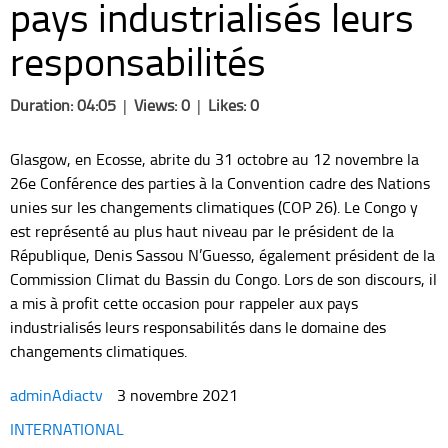
pays industrialisés leurs
responsabilités
Duration: 04:05
|
Views: 0
|
Likes: 0
Glasgow, en Ecosse, abrite du 31 octobre au 12 novembre la
26e Conférence des parties à la Convention cadre des Nations
unies sur les changements climatiques (COP 26). Le Congo y
est représenté au plus haut niveau par le président de la
République, Denis Sassou N’Guesso, également président de la
Commission Climat du Bassin du Congo. Lors de son discours, il
a mis à profit cette occasion pour rappeler aux pays
industrialisés leurs responsabilités dans le domaine des
changements climatiques.
adminAdiactv
3 novembre 2021
Categories
INTERNATIONAL