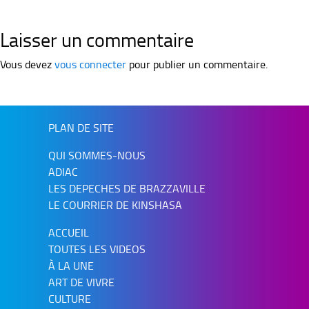
Laisser un commentaire
Vous devez
vous connecter
pour publier un commentaire.
PLAN DE SITE
QUI SOMMES-NOUS
ADIAC
LES DEPECHES DE BRAZZAVILLE
LE COURRIER DE KINSHASA
ACCUEIL
TOUTES LES VIDEOS
À LA UNE
ART DE VIVRE
CULTURE