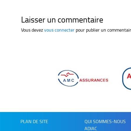
Laisser un commentaire
Vous devez
vous connecter
pour publier un commentair
PLAN DE SITE
QUI SOMMES-NOUS
ADIAC