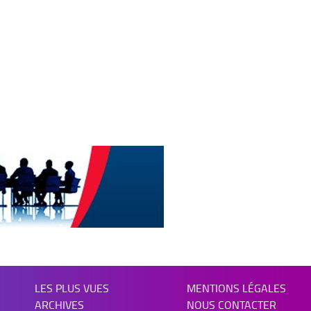
LES PLUS VUES
MENTIONS LÉGALES
ARCHIVES
NOUS CONTACTER