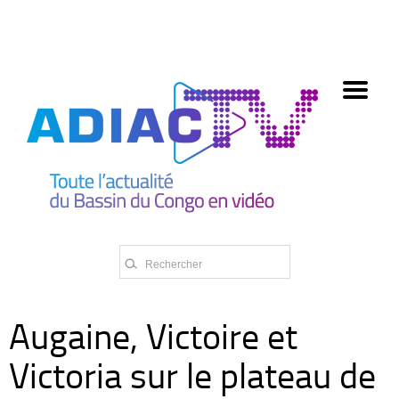
олимп казино
Augaine, Victoire et
Victoria sur le plateau de