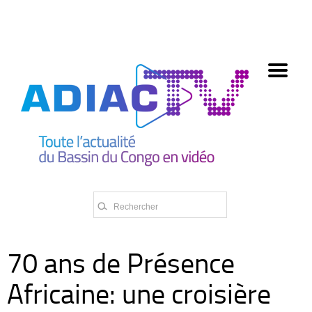
олимп казино
70 ans de Présence
Africaine: une croisière