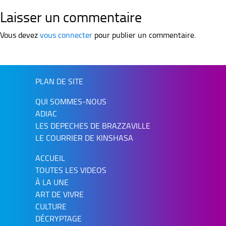
Laisser un commentaire
Vous devez
vous connecter
pour publier un commentaire.
PLAN DE SITE
QUI SOMMES-NOUS
ADIAC
LES DEPECHES DE BRAZZAVILLE
LE COURRIER DE KINSHASA
ACCUEIL
TOUTES LES VIDEOS
À LA UNE
ART DE VIVRE
CULTURE
DÉCRYPTAGE