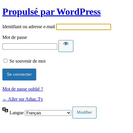
Propulsé par WordPress
Identifiant ou adresse e-mail
Mot de passe
Se souvenir de moi
Mot de passe oublié ?
← Aller sur Adiac.Tv
Langue