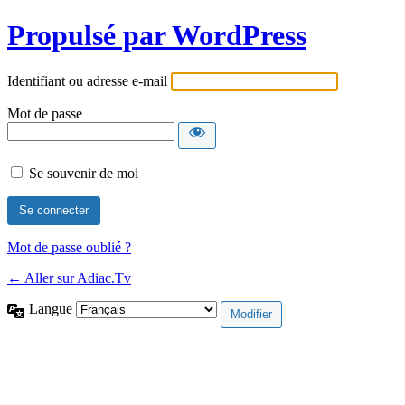
Propulsé par WordPress
Identifiant ou adresse e-mail
Mot de passe
Se souvenir de moi
Mot de passe oublié ?
← Aller sur Adiac.Tv
Langue