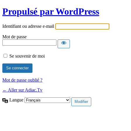
Propulsé par WordPress
Identifiant ou adresse e-mail
Mot de passe
Se souvenir de moi
Mot de passe oublié ?
← Aller sur Adiac.Tv
Langue