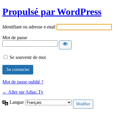
Propulsé par WordPress
Identifiant ou adresse e-mail
Mot de passe
Se souvenir de moi
Mot de passe oublié ?
← Aller sur Adiac.Tv
Langue